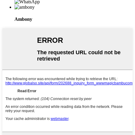
Ambony