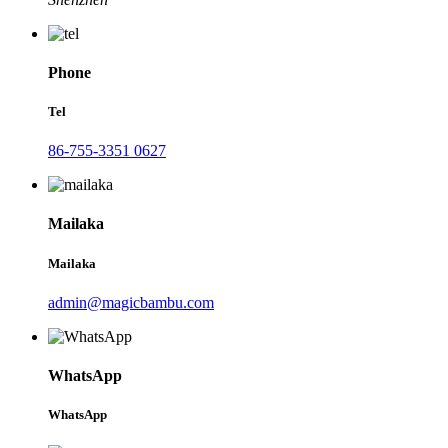
Phone
Tel
86-755-3351 0627
Mailaka
Mailaka
admin@magicbambu.com
WhatsApp
WhatsApp