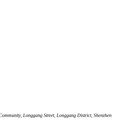
ommunity, Longgang Street, Longgang District, Shenzhen