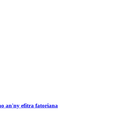
 an'ny efitra fatoriana