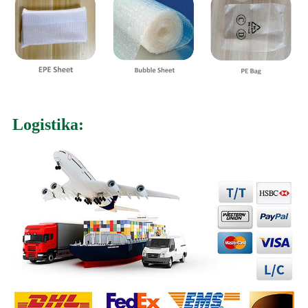
Logistika: