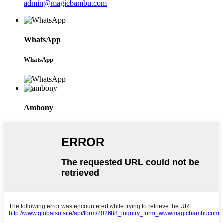
admin@magicbambu.com
WhatsApp
WhatsApp
Ambony