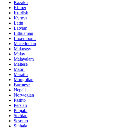
Kazakh
Khmer
Kurdish
Kyrgyz
Latin
Latvian
Lithuanian
Luxembou..
Macedonian
Malagasy
Malay
Malayalam
Maltese
Maori
Marathi
Mongolian
Burmese
Nepali
Norwegian
Pashto
Persian
Punjabi
Serbian
Sesotho
Sinhala