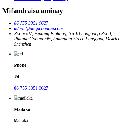
Mifandraisa aminay
86-755-3351 0627
admin@magicbambu.com
Room307, Huitong Building, No.10 Longgang Road,
PinananCommunity, Longgang Street, Longgang District,
Shenzhen
Phone
Tel
86-755-3351 0627
Mailaka
Mailaka