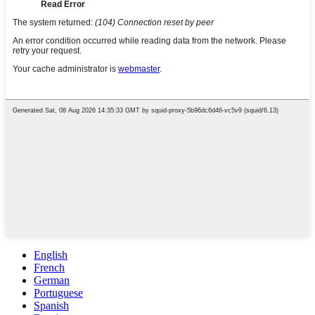
English
French
German
Portuguese
Spanish